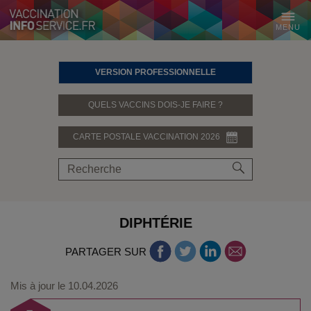
MENU
VERSION PROFESSIONNELLE
QUELS VACCINS DOIS-JE FAIRE ?
CARTE POSTALE VACCINATION 2026
DIPHTÉRIE
PARTAGER SUR
Mis à jour le
10.04.2026