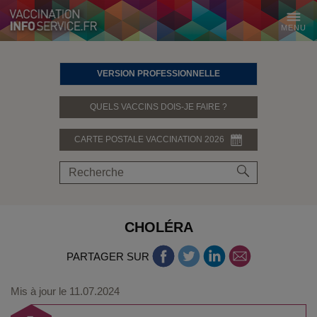
MENU
VERSION PROFESSIONNELLE
QUELS VACCINS DOIS-JE FAIRE ?
CARTE POSTALE VACCINATION 2026
CHOLÉRA
PARTAGER SUR
Mis à jour le
11.07.2024